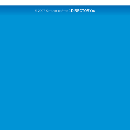
1DIRECTORY.ru
© 2007 Каталог сайтов