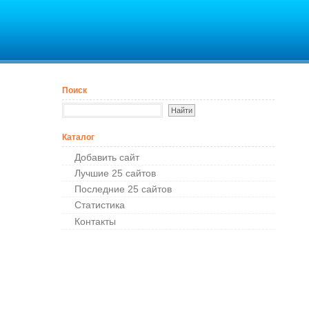
Поиск
Каталог
Добавить сайт
Лучшие 25 сайтов
Последние 25 сайтов
Cтатистика
Контакты